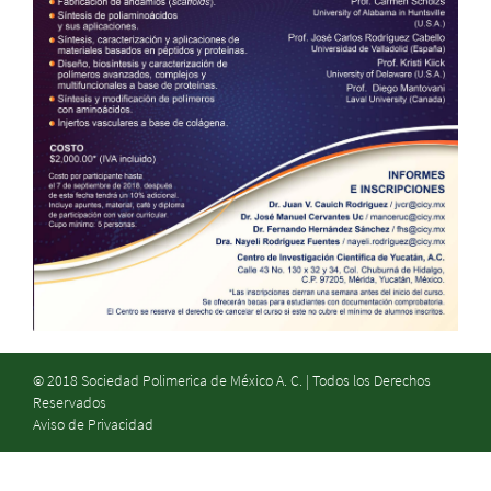
© 2018 Sociedad Polimerica de México A. C. | Todos los Derechos
Reservados
Aviso de Privacidad