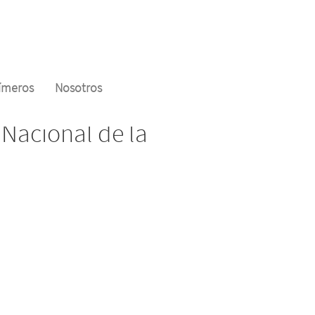
límeros
Nosotros
 Nacional de la